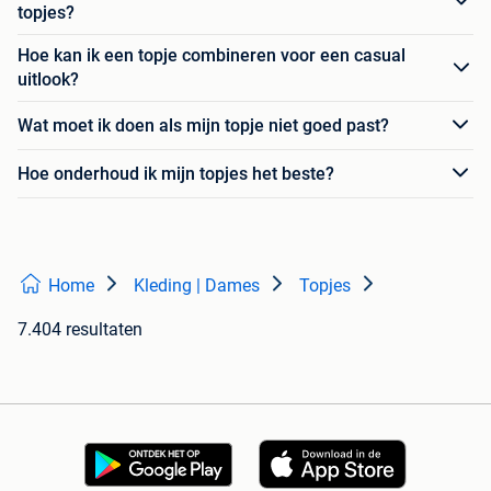
topjes?
Hoe kan ik een topje combineren voor een casual
uitlook?
Wat moet ik doen als mijn topje niet goed past?
Hoe onderhoud ik mijn topjes het beste?
Home
Kleding | Dames
Topjes
7.404 resultaten