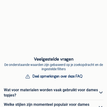
Veelgestelde vragen
De onderstaande waarden zijn gebaseerd op je zoekopdracht en de
ingestelde filters
Deel opmerkingen over deze FAQ
Wat voor materialen worden vaak gebruikt voor dames
topjes?
Welke stijlen zijn momenteel populair voor dames