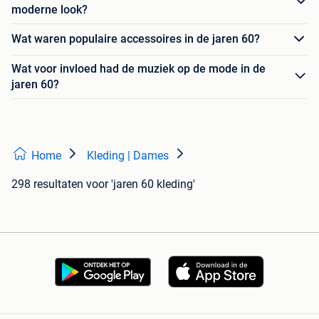
moderne look?
Wat waren populaire accessoires in de jaren 60?
Wat voor invloed had de muziek op de mode in de
jaren 60?
Home
Kleding | Dames
298 resultaten
voor 'jaren 60 kleding'