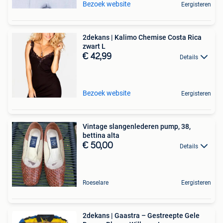
Bezoek website
Eergisteren
2dekans | Kalimo Chemise Costa Rica
zwart L
€ 42,99
Details
Bezoek website
Eergisteren
Vintage slangenlederen pump, 38,
bettina alta
€ 50,00
Details
Roeselare
Eergisteren
2dekans | Gaastra – Gestreepte Gele