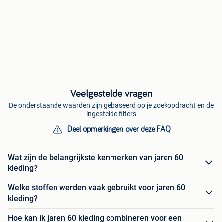
Veelgestelde vragen
De onderstaande waarden zijn gebaseerd op je zoekopdracht en de
ingestelde filters
Deel opmerkingen over deze FAQ
Wat zijn de belangrijkste kenmerken van jaren 60
kleding?
Welke stoffen werden vaak gebruikt voor jaren 60
kleding?
Hoe kan ik jaren 60 kleding combineren voor een