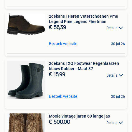
2dekans | Heren Veterschoenen Pme
Legend Pme Legend Fleetman
€ 56,39
Details
Bezoek website
30 jul 26
2dekans | XQ Footwear Regenlaarzen
blauw Rubber - Maat 37
€ 15,99
Details
Bezoek website
30 jul 26
Mooie vintage jaren 60 lange jas
€ 500,00
Details