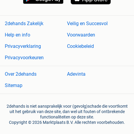
2dehands Zakelijk
Veilig en Succesvol
Help en info
Voorwaarden
Privacyverklaring
Cookiebeleid
Privacyvoorkeuren
Over 2dehands
Adevinta
Sitemap
2dehands is niet aansprakelijk voor (gevolg)schade die voortkomt
uit het gebruik van deze site, dan wel uit fouten of ontbrekende
functionaliteiten op deze site.
Copyright © 2026 Marktplaats B.V. Alle rechten voorbehouden.