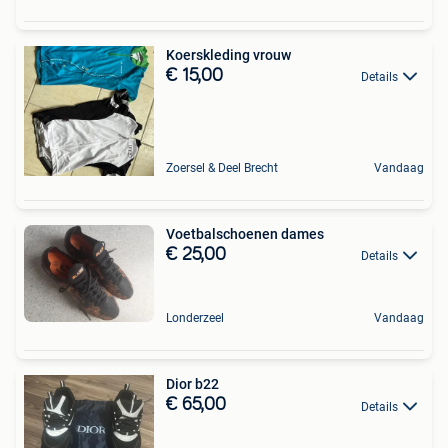
Koerskleding vrouw
€ 15,00
Details
Zoersel & Deel Brecht
Vandaag
Voetbalschoenen dames
€ 25,00
Details
Londerzeel
Vandaag
Dior b22
€ 65,00
Details