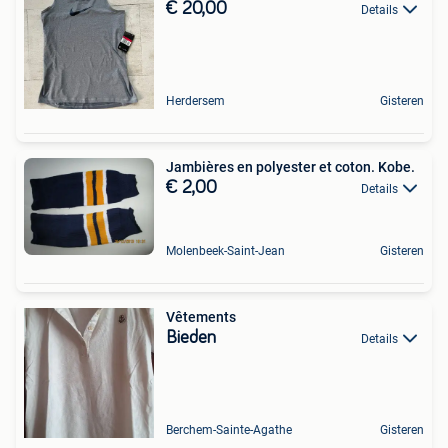
€ 20,00
Details
Herdersem
Gisteren
Jambières en polyester et coton. Kobe.
€ 2,00
Details
Molenbeek-Saint-Jean
Gisteren
Vêtements
Bieden
Details
Berchem-Sainte-Agathe
Gisteren