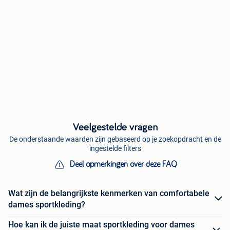
Veelgestelde vragen
De onderstaande waarden zijn gebaseerd op je zoekopdracht en de
ingestelde filters
Deel opmerkingen over deze FAQ
Wat zijn de belangrijkste kenmerken van comfortabele
dames sportkleding?
Hoe kan ik de juiste maat sportkleding voor dames