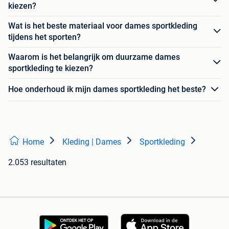
kiezen?
Wat is het beste materiaal voor dames sportkleding
tijdens het sporten?
Waarom is het belangrijk om duurzame dames
sportkleding te kiezen?
Hoe onderhoud ik mijn dames sportkleding het beste?
Home
Kleding | Dames
Sportkleding
2.053 resultaten