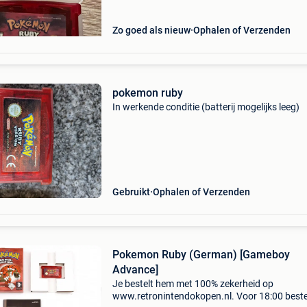
Zo goed als nieuw
Ophalen of Verzenden
pokemon ruby
In werkende conditie (batterij mogelijks leeg)
Gebruikt
Ophalen of Verzenden
Pokemon Ruby (German) [Gameboy
Advance]
Je bestelt hem met 100% zekerheid op
www.retronintendokopen.nl. Voor 18:00 beste