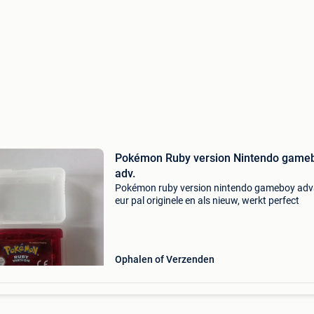
Pokémon Ruby version Nintendo game
adv.
Pokémon ruby version nintendo gameboy ad
eur pal originele en als nieuw, werkt perfect
Ophalen of Verzenden