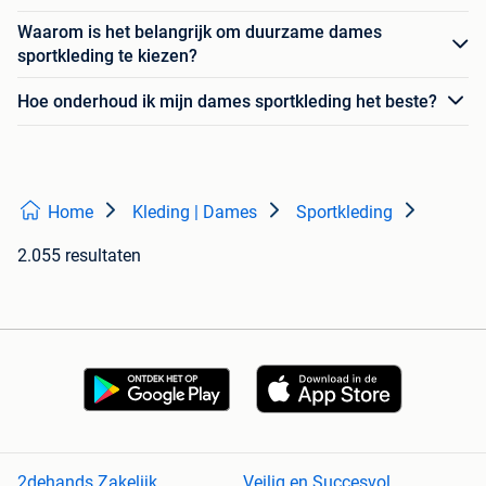
Waarom is het belangrijk om duurzame dames
sportkleding te kiezen?
Hoe onderhoud ik mijn dames sportkleding het beste?
Home
Kleding | Dames
Sportkleding
2.055 resultaten
2dehands Zakelijk
Veilig en Succesvol