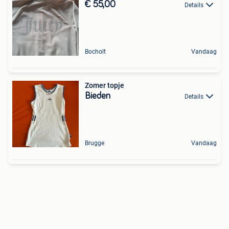
€ 55,00
Details
Bocholt
Vandaag
Zomer topje
Bieden
Details
Brugge
Vandaag