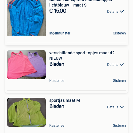
lichtblauw – maat S
€ 15,00
Details
Ingelmunster
Gisteren
verschillende sport topjes maat 42
NIEUW
Bieden
Details
Kasterlee
Gisteren
sportjas maat M
Bieden
Details
Kasterlee
Gisteren