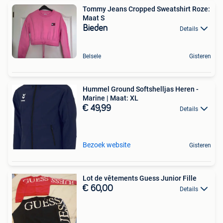
Tommy Jeans Cropped Sweatshirt Roze:
Maat S
Bieden
Details
Belsele
Gisteren
Hummel Ground Softshelljas Heren -
Marine | Maat: XL
€ 49,99
Details
Bezoek website
Gisteren
Lot de vêtements Guess Junior Fille
€ 60,00
Details