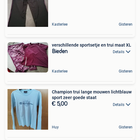
Kasterlee
Gisteren
verschillende sportsetje en trui maat XL
Bieden
Details
Kasterlee
Gisteren
Champion trui lange mouwen lichtblauw
sport zeer goede staat
€ 5,00
Details
Huy
Gisteren