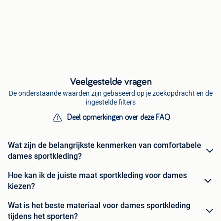
Veelgestelde vragen
De onderstaande waarden zijn gebaseerd op je zoekopdracht en de
ingestelde filters
Deel opmerkingen over deze FAQ
Wat zijn de belangrijkste kenmerken van comfortabele
dames sportkleding?
Hoe kan ik de juiste maat sportkleding voor dames
kiezen?
Wat is het beste materiaal voor dames sportkleding
tijdens het sporten?