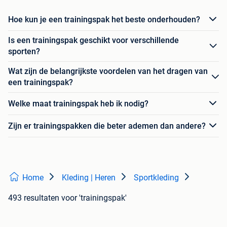
Hoe kun je een trainingspak het beste onderhouden?
Is een trainingspak geschikt voor verschillende
sporten?
Wat zijn de belangrijkste voordelen van het dragen van
een trainingspak?
Welke maat trainingspak heb ik nodig?
Zijn er trainingspakken die beter ademen dan andere?
Home
Kleding | Heren
Sportkleding
493 resultaten
voor 'trainingspak'