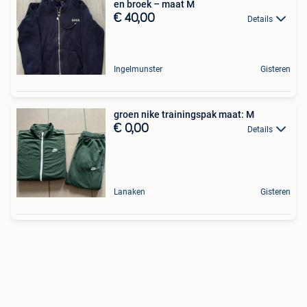
en broek – maat M
€ 40,00
Details
Ingelmunster
Gisteren
groen nike trainingspak maat: M
€ 0,00
Details
Lanaken
Gisteren