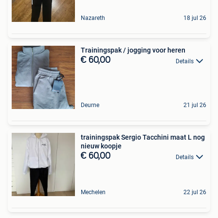
Nazareth
18 jul 26
Trainingspak / jogging voor heren
€ 60,00
Details
Deurne
21 jul 26
trainingspak Sergio Tacchini maat L nog
nieuw koopje
€ 60,00
Details
Mechelen
22 jul 26