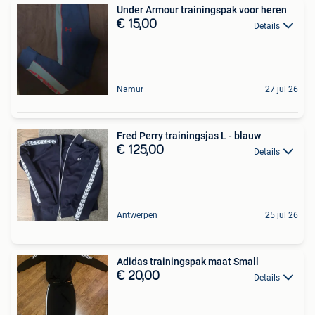
Under Armour trainingspak voor heren
€ 15,00
Details
Namur
27 jul 26
Fred Perry trainingsjas L - blauw
€ 125,00
Details
Antwerpen
25 jul 26
Adidas trainingspak maat Small
€ 20,00
Details