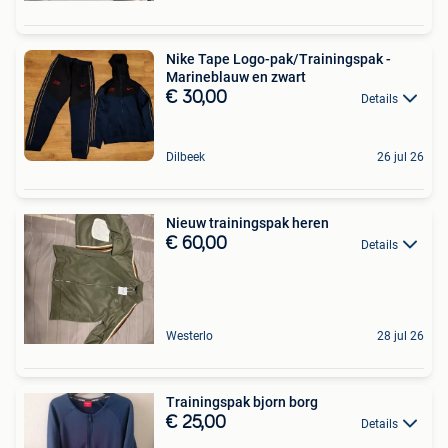
Nike Tape Logo-pak/Trainingspak -
Marineblauw en zwart
€ 30,00
Details
Dilbeek
26 jul 26
Nieuw trainingspak heren
€ 60,00
Details
Westerlo
28 jul 26
Trainingspak bjorn borg
€ 25,00
Details