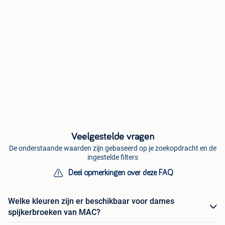
Veelgestelde vragen
De onderstaande waarden zijn gebaseerd op je zoekopdracht en de
ingestelde filters
Deel opmerkingen over deze FAQ
Welke kleuren zijn er beschikbaar voor dames
spijkerbroeken van MAC?