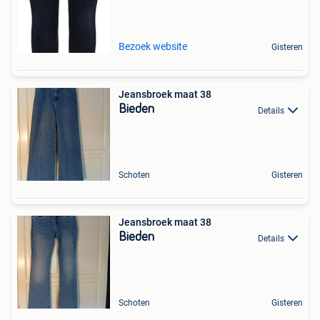
Bezoek website
Gisteren
Jeansbroek maat 38
Bieden
Details
Schoten
Gisteren
Jeansbroek maat 38
Bieden
Details
Schoten
Gisteren