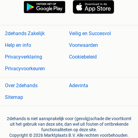
2dehands Zakelijk
Veilig en Succesvol
Help en info
Voorwaarden
Privacyverklaring
Cookiebeleid
Privacyvoorkeuren
Over 2dehands
Adevinta
Sitemap
2dehands is niet aansprakelijk voor (gevolg)schade die voortkomt
uit het gebruik van deze site, dan wel uit fouten of ontbrekende
functionaliteiten op deze site.
Copyright © 2026 Marktplaats B.V. Alle rechten voorbehouden.