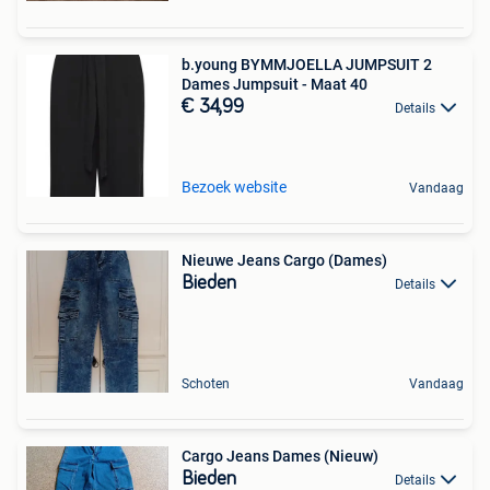
b.young BYMMJOELLA JUMPSUIT 2
Dames Jumpsuit - Maat 40
€ 34,99
Details
Bezoek website
Vandaag
Nieuwe Jeans Cargo (Dames)
Bieden
Details
Schoten
Vandaag
Cargo Jeans Dames (Nieuw)
Bieden
Details