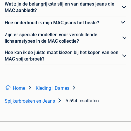
Wat zijn de belangrijkste stijlen van dames jeans die
MAC aanbiedt?
Hoe onderhoud ik mijn MAC jeans het beste?
Zijn er speciale modellen voor verschillende
lichaamstypes in de MAC collectie?
Hoe kan ik de juiste maat kiezen bij het kopen van een
MAC spijkerbroek?
Home
Kleding | Dames
5.594 resultaten
Spijkerbroeken en Jeans