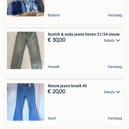
Bolland
Vandaag
Scotch & soda jeans heren 31/34 nieuw
€ 30,00
Details
Hasselt
Vandaag
Nieuw jeans broek 40
€ 20,00
Details
Aalst
Vandaag