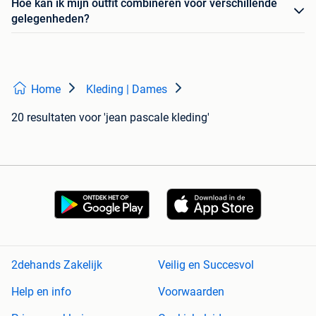
Hoe kan ik mijn outfit combineren voor verschillende
gelegenheden?
Home
Kleding | Dames
20 resultaten
voor 'jean pascale kleding'
2dehands Zakelijk
Veilig en Succesvol
Help en info
Voorwaarden