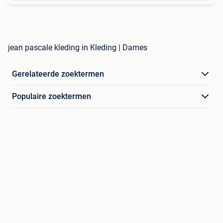
jean pascale kleding in Kleding | Dames
Gerelateerde zoektermen
Populaire zoektermen