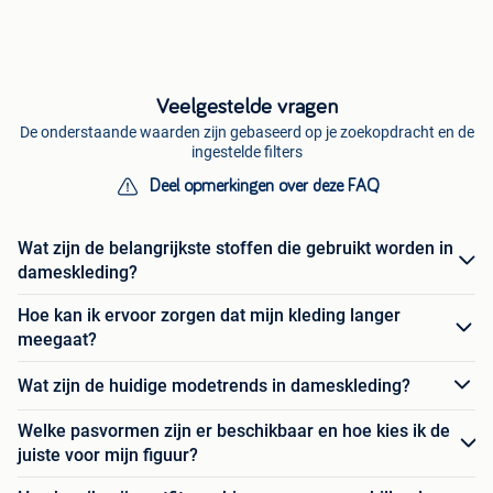
Veelgestelde vragen
De onderstaande waarden zijn gebaseerd op je zoekopdracht en de
ingestelde filters
Deel opmerkingen over deze FAQ
Wat zijn de belangrijkste stoffen die gebruikt worden in
dameskleding?
Hoe kan ik ervoor zorgen dat mijn kleding langer
meegaat?
Wat zijn de huidige modetrends in dameskleding?
Welke pasvormen zijn er beschikbaar en hoe kies ik de
juiste voor mijn figuur?