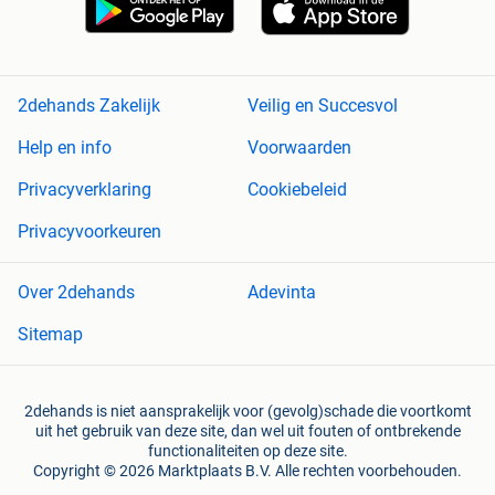
2dehands Zakelijk
Veilig en Succesvol
Help en info
Voorwaarden
Privacyverklaring
Cookiebeleid
Privacyvoorkeuren
Over 2dehands
Adevinta
Sitemap
2dehands is niet aansprakelijk voor (gevolg)schade die voortkomt
uit het gebruik van deze site, dan wel uit fouten of ontbrekende
functionaliteiten op deze site.
Copyright © 2026 Marktplaats B.V. Alle rechten voorbehouden.