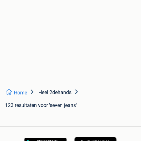
Heel 2dehands
Home
123 resultaten
voor 'seven jeans'