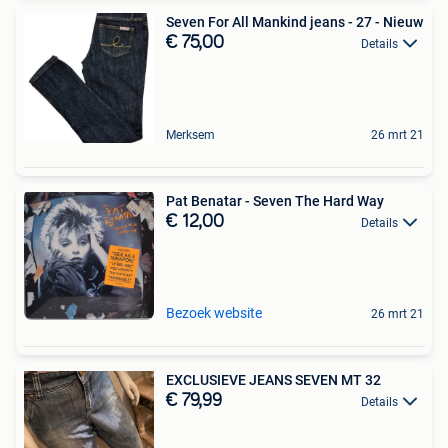
Seven For All Mankind jeans - 27 - Nieuw
€ 75,00
Details
Merksem
26 mrt 21
Pat Benatar - Seven The Hard Way
€ 12,00
Details
Bezoek website
26 mrt 21
EXCLUSIEVE JEANS SEVEN MT 32
€ 79,99
Details