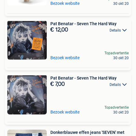
Bezoek website
30 okt 20
Pat Benatar - Seven The Hard Way
€ 12,00
Details
Topadvertentie
Bezoek website
30 okt 20
Pat Benatar - Seven The Hard Way
€ 7,00
Details
Topadvertentie
Bezoek website
30 okt 20
Donkerblauwe effen jeans 'SEVEN' met