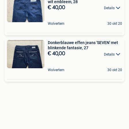
wit embleem, 28
€ 40,00
Details
Wolvertem
30 okt 20
Donkerblauwe effen jeans 'SEVEN' met
blinkende fantasie, 27
€ 40,00
Details
Wolvertem
30 okt 20