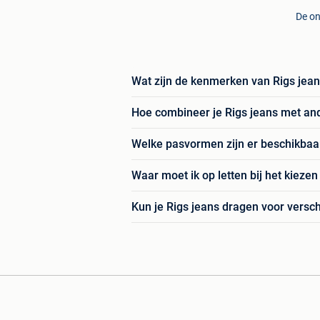
De on
Wat zijn de kenmerken van Rigs jea
Hoe combineer je Rigs jeans met an
Welke pasvormen zijn er beschikbaar
Waar moet ik op letten bij het kiezen
Kun je Rigs jeans dragen voor versc