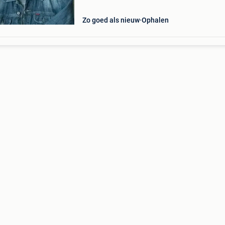
Zo goed als nieuw
Ophalen