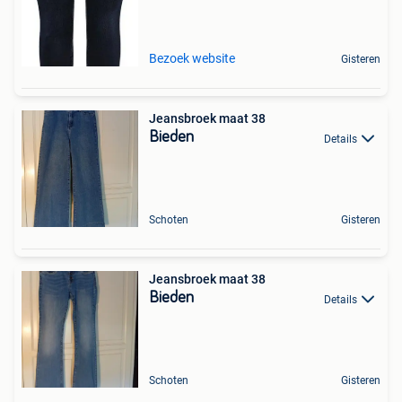
Bezoek website
Gisteren
Jeansbroek maat 38
Bieden
Details
Schoten
Gisteren
Jeansbroek maat 38
Bieden
Details
Schoten
Gisteren