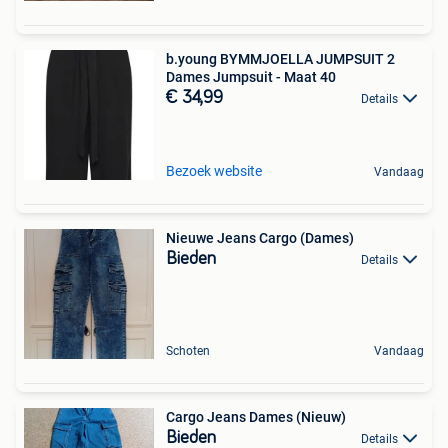
b.young BYMMJOELLA JUMPSUIT 2
Dames Jumpsuit - Maat 40
€ 34,99
Details
Bezoek website
Vandaag
Nieuwe Jeans Cargo (Dames)
Bieden
Details
Schoten
Vandaag
Cargo Jeans Dames (Nieuw)
Bieden
Details