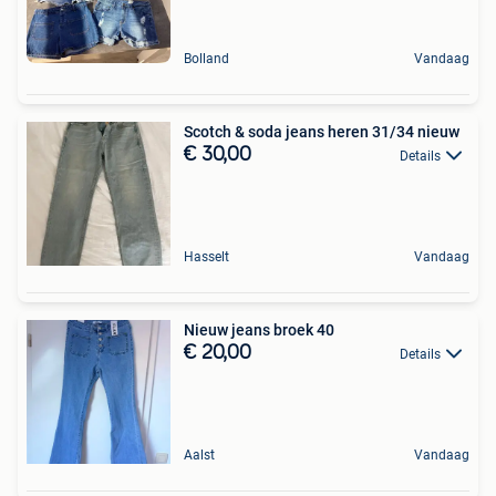
Bolland
Vandaag
Scotch & soda jeans heren 31/34 nieuw
€ 30,00
Details
Hasselt
Vandaag
Nieuw jeans broek 40
€ 20,00
Details
Aalst
Vandaag