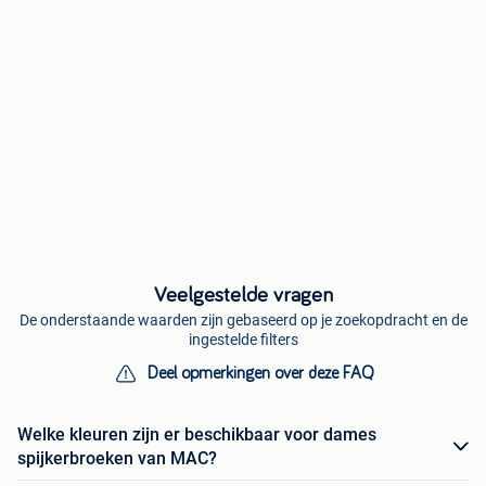
Veelgestelde vragen
De onderstaande waarden zijn gebaseerd op je zoekopdracht en de
ingestelde filters
Deel opmerkingen over deze FAQ
Welke kleuren zijn er beschikbaar voor dames
spijkerbroeken van MAC?