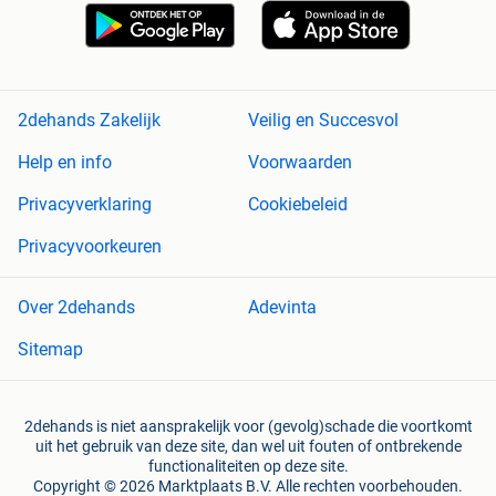
2dehands Zakelijk
Veilig en Succesvol
Help en info
Voorwaarden
Privacyverklaring
Cookiebeleid
Privacyvoorkeuren
Over 2dehands
Adevinta
Sitemap
2dehands is niet aansprakelijk voor (gevolg)schade die voortkomt
uit het gebruik van deze site, dan wel uit fouten of ontbrekende
functionaliteiten op deze site.
Copyright © 2026 Marktplaats B.V. Alle rechten voorbehouden.