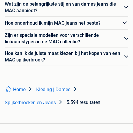
Wat zijn de belangrijkste stijlen van dames jeans die
MAC aanbiedt?
Hoe onderhoud ik mijn MAC jeans het beste?
Zijn er speciale modellen voor verschillende
lichaamstypes in de MAC collectie?
Hoe kan ik de juiste maat kiezen bij het kopen van een
MAC spijkerbroek?
Home
Kleding | Dames
5.594 resultaten
Spijkerbroeken en Jeans