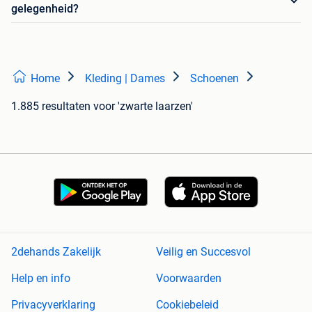
gelegenheid?
Home
Kleding | Dames
Schoenen
1.885 resultaten
voor 'zwarte laarzen'
2dehands Zakelijk
Veilig en Succesvol
Help en info
Voorwaarden
Privacyverklaring
Cookiebeleid