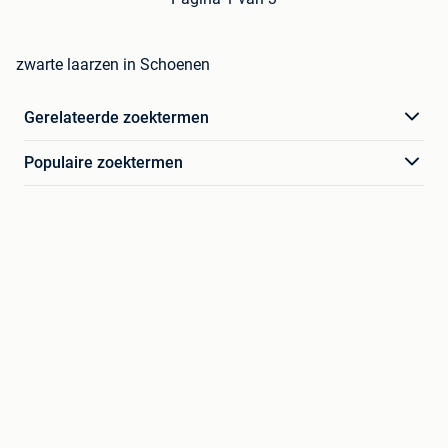
zwarte laarzen in Schoenen
Gerelateerde zoektermen
Populaire zoektermen