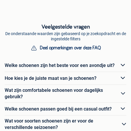
Veelgestelde vragen
De onderstaande waarden zijn gebaseerd op je zoekopdracht en de
ingestelde filters
Deel opmerkingen over deze FAQ
Welke schoenen zijn het beste voor een avondje uit?
Hoe kies je de juiste maat van je schoenen?
Wat zijn comfortabele schoenen voor dagelijks
gebruik?
Welke schoenen passen goed bij een casual outfit?
Wat voor soorten schoenen zijn er voor de
verschillende seizoenen?