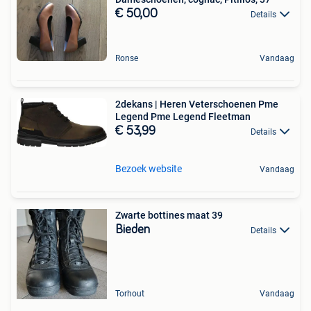
€ 50,00
Details
Ronse
Vandaag
2dekans | Heren Veterschoenen Pme
Legend Pme Legend Fleetman
€ 53,99
Details
Bezoek website
Vandaag
Zwarte bottines maat 39
Bieden
Details
Torhout
Vandaag