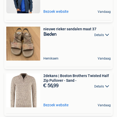
Bezoek website
Vandaag
nieuwe rieker sandalen maat 37
Bieden
Details
Hemiksem
Vandaag
2dekans | Boston Brothers Twisted Half
Zip Pullover - Sand -
€ 56,99
Details
Bezoek website
Vandaag