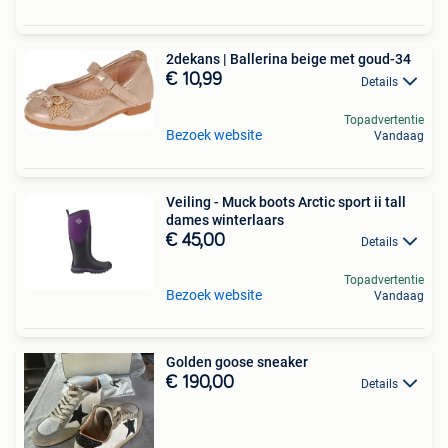
2dekans | Ballerina beige met goud-34
€ 10,99
Details
Topadvertentie
Bezoek website
Vandaag
Veiling - Muck boots Arctic sport ii tall
dames winterlaars
€ 45,00
Details
Topadvertentie
Bezoek website
Vandaag
Golden goose sneaker
€ 190,00
Details