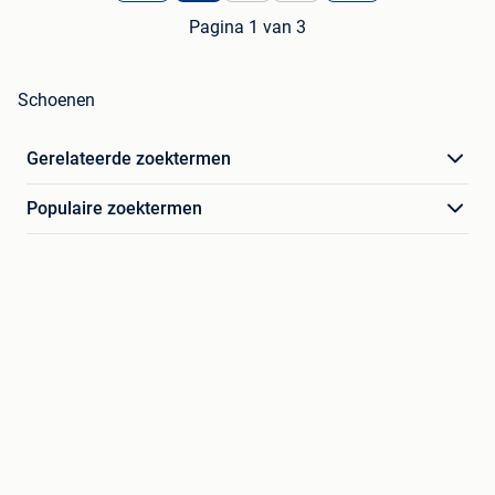
Pagina 1 van 3
Schoenen
Gerelateerde zoektermen
Populaire zoektermen