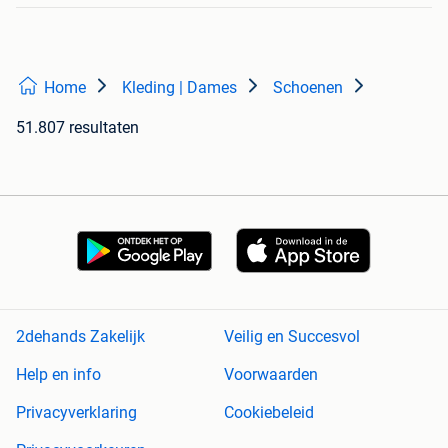
Home
Kleding | Dames
Schoenen
51.807 resultaten
2dehands Zakelijk
Veilig en Succesvol
Help en info
Voorwaarden
Privacyverklaring
Cookiebeleid