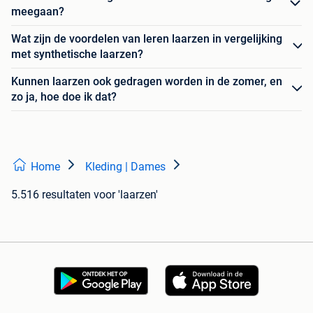
meegaan?
Wat zijn de voordelen van leren laarzen in vergelijking
met synthetische laarzen?
Kunnen laarzen ook gedragen worden in de zomer, en
zo ja, hoe doe ik dat?
Home
Kleding | Dames
5.516 resultaten
voor 'laarzen'