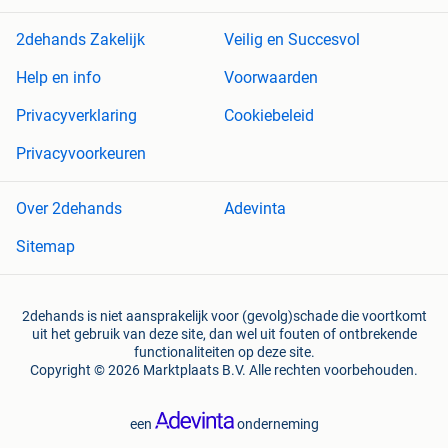
2dehands Zakelijk
Veilig en Succesvol
Help en info
Voorwaarden
Privacyverklaring
Cookiebeleid
Privacyvoorkeuren
Over 2dehands
Adevinta
Sitemap
2dehands is niet aansprakelijk voor (gevolg)schade die voortkomt
uit het gebruik van deze site, dan wel uit fouten of ontbrekende
functionaliteiten op deze site.
Copyright © 2026 Marktplaats B.V. Alle rechten voorbehouden.
een
onderneming