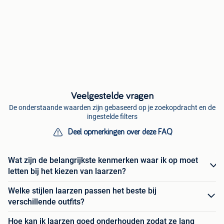
Veelgestelde vragen
De onderstaande waarden zijn gebaseerd op je zoekopdracht en de
ingestelde filters
Deel opmerkingen over deze FAQ
Wat zijn de belangrijkste kenmerken waar ik op moet
letten bij het kiezen van laarzen?
Welke stijlen laarzen passen het beste bij
verschillende outfits?
Hoe kan ik laarzen goed onderhouden zodat ze lang