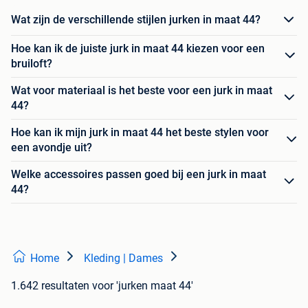
Wat zijn de verschillende stijlen jurken in maat 44?
Hoe kan ik de juiste jurk in maat 44 kiezen voor een
bruiloft?
Wat voor materiaal is het beste voor een jurk in maat
44?
Hoe kan ik mijn jurk in maat 44 het beste stylen voor
een avondje uit?
Welke accessoires passen goed bij een jurk in maat
44?
Home
Kleding | Dames
1.642 resultaten
voor 'jurken maat 44'