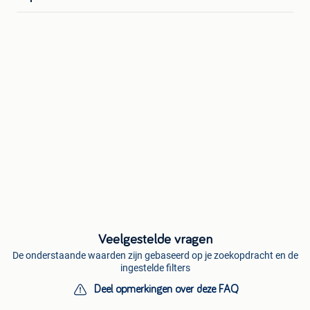
Veelgestelde vragen
De onderstaande waarden zijn gebaseerd op je zoekopdracht en de
ingestelde filters
Deel opmerkingen over deze FAQ