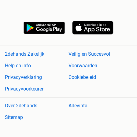
2dehands Zakelijk
Veilig en Succesvol
Help en info
Voorwaarden
Privacyverklaring
Cookiebeleid
Privacyvoorkeuren
Over 2dehands
Adevinta
Sitemap