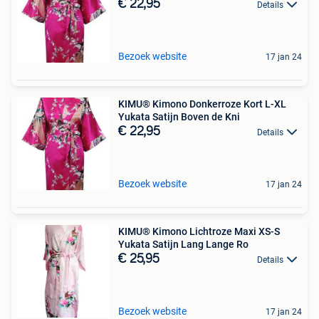
€ 22,95
Details
Bezoek website
17 jan 24
KIMU® Kimono Donkerroze Kort L-XL
Yukata Satijn Boven de Kni
€ 22,95
Details
Bezoek website
17 jan 24
KIMU® Kimono Lichtroze Maxi XS-S
Yukata Satijn Lang Lange Ro
€ 25,95
Details
Bezoek website
17 jan 24