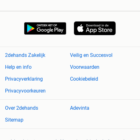
2dehands Zakelijk
Veilig en Succesvol
Help en info
Voorwaarden
Privacyverklaring
Cookiebeleid
Privacyvoorkeuren
Over 2dehands
Adevinta
Sitemap