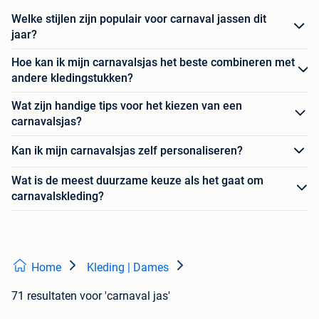
Welke stijlen zijn populair voor carnaval jassen dit
jaar?
Hoe kan ik mijn carnavalsjas het beste combineren met
andere kledingstukken?
Wat zijn handige tips voor het kiezen van een
carnavalsjas?
Kan ik mijn carnavalsjas zelf personaliseren?
Wat is de meest duurzame keuze als het gaat om
carnavalskleding?
Home
Kleding | Dames
71 resultaten
voor 'carnaval jas'