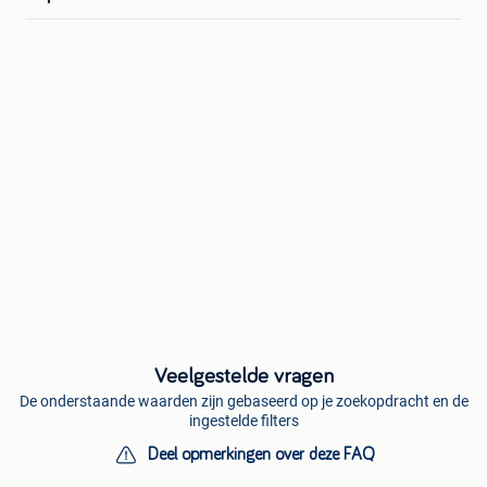
Veelgestelde vragen
De onderstaande waarden zijn gebaseerd op je zoekopdracht en de
ingestelde filters
Deel opmerkingen over deze FAQ