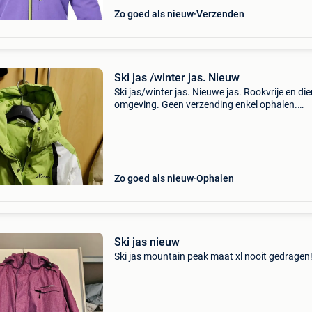
Zo goed als nieuw
Verzenden
Ski jas /winter jas. Nieuw
Ski jas/winter jas. Nieuwe jas. Rookvrije en dier
omgeving. Geen verzending enkel ophalen.
Beschikbaar
Zo goed als nieuw
Ophalen
Ski jas nieuw
Ski jas mountain peak maat xl nooit gedragen