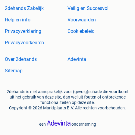
2dehands Zakelijk
Veilig en Succesvol
Help en info
Voorwaarden
Privacyverklaring
Cookiebeleid
Privacyvoorkeuren
Over 2dehands
Adevinta
Sitemap
2dehands is niet aansprakelijk voor (gevolg)schade die voortkomt
uit het gebruik van deze site, dan wel uit fouten of ontbrekende
functionaliteiten op deze site.
Copyright © 2026 Marktplaats B.V. Alle rechten voorbehouden.
een
onderneming