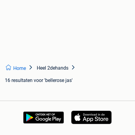
Heel 2dehands
Home
16 resultaten
voor 'bellerose jas'