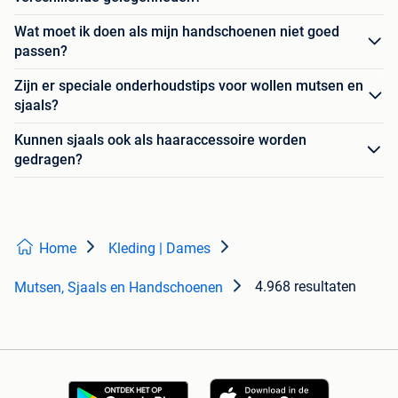
Wat moet ik doen als mijn handschoenen niet goed
passen?
Zijn er speciale onderhoudstips voor wollen mutsen en
sjaals?
Kunnen sjaals ook als haaraccessoire worden
gedragen?
Home
Kleding | Dames
4.968 resultaten
Mutsen, Sjaals en Handschoenen