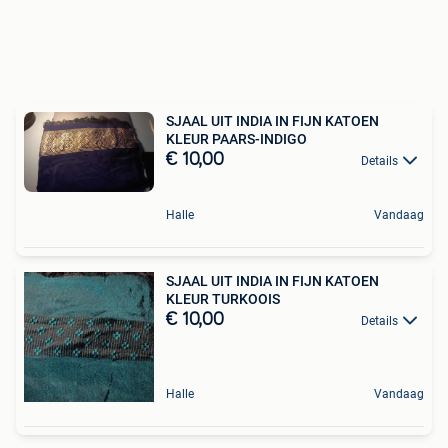
SJAAL UIT INDIA IN FIJN KATOEN
KLEUR PAARS-INDIGO
€ 10,00
Details
Halle
Vandaag
SJAAL UIT INDIA IN FIJN KATOEN
KLEUR TURKOOIS
€ 10,00
Details
Halle
Vandaag