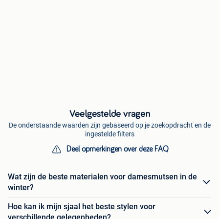
Veelgestelde vragen
De onderstaande waarden zijn gebaseerd op je zoekopdracht en de
ingestelde filters
Deel opmerkingen over deze FAQ
Wat zijn de beste materialen voor damesmutsen in de
winter?
Hoe kan ik mijn sjaal het beste stylen voor
verschillende gelegenheden?