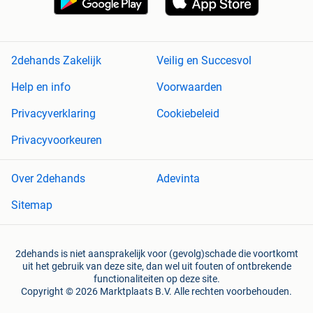
2dehands Zakelijk
Veilig en Succesvol
Help en info
Voorwaarden
Privacyverklaring
Cookiebeleid
Privacyvoorkeuren
Over 2dehands
Adevinta
Sitemap
2dehands is niet aansprakelijk voor (gevolg)schade die voortkomt
uit het gebruik van deze site, dan wel uit fouten of ontbrekende
functionaliteiten op deze site.
Copyright © 2026 Marktplaats B.V. Alle rechten voorbehouden.