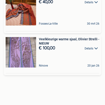
€ 40,00
Details
Fosses-La-Ville
30 mrt 26
Veelkleurige warme sjaal, Olivier Strelli -
NIEUW
€ 100,00
Details
Ninove
20 jan 26