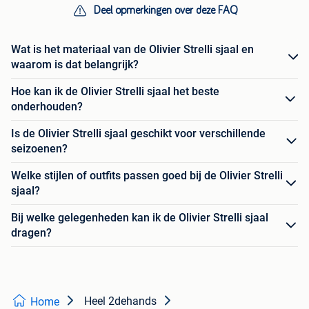
Deel opmerkingen over deze FAQ
Wat is het materiaal van de Olivier Strelli sjaal en
waarom is dat belangrijk?
Hoe kan ik de Olivier Strelli sjaal het beste
onderhouden?
Is de Olivier Strelli sjaal geschikt voor verschillende
seizoenen?
Welke stijlen of outfits passen goed bij de Olivier Strelli
sjaal?
Bij welke gelegenheden kan ik de Olivier Strelli sjaal
dragen?
Heel 2dehands
Home