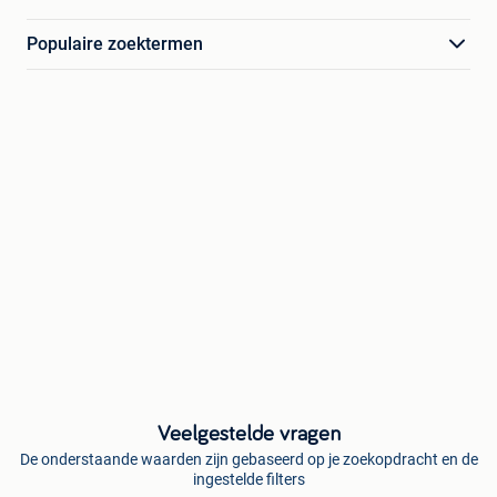
Populaire zoektermen
Veelgestelde vragen
De onderstaande waarden zijn gebaseerd op je zoekopdracht en de
ingestelde filters