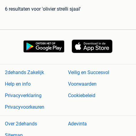
6 resultaten
voor 'olivier strelli sjaal'
2dehands Zakelijk
Veilig en Succesvol
Help en info
Voorwaarden
Privacyverklaring
Cookiebeleid
Privacyvoorkeuren
Over 2dehands
Adevinta
Sitemap