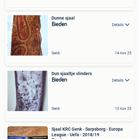
Dunne sjaal
Bieden
Details
Genk
14 nov 25
Dun sjaaltje vlinders
Bieden
Details
Genk
13 nov 25
Sjaal KRC Genk - Sarpsborg - Europa
League - Uefa - 2018/19