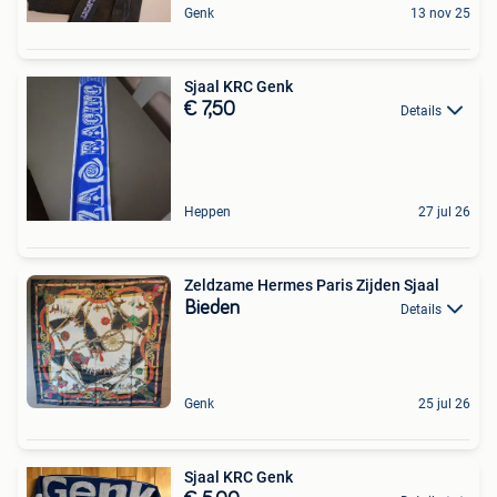
Genk
13 nov 25
Sjaal KRC Genk
€ 7,50
Details
Heppen
27 jul 26
Zeldzame Hermes Paris Zijden Sjaal
Bieden
Details
Genk
25 jul 26
Sjaal KRC Genk