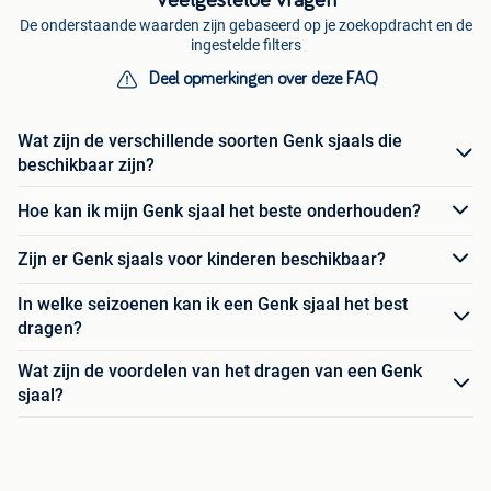
Veelgestelde vragen
De onderstaande waarden zijn gebaseerd op je zoekopdracht en de
ingestelde filters
Deel opmerkingen over deze FAQ
Wat zijn de verschillende soorten Genk sjaals die
beschikbaar zijn?
Hoe kan ik mijn Genk sjaal het beste onderhouden?
Zijn er Genk sjaals voor kinderen beschikbaar?
In welke seizoenen kan ik een Genk sjaal het best
dragen?
Wat zijn de voordelen van het dragen van een Genk
sjaal?