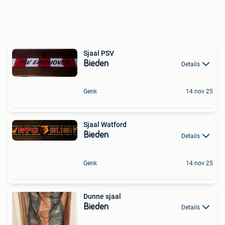
Sjaal PSV
Bieden
Details
Genk
14 nov 25
Sjaal Watford
Bieden
Details
Genk
14 nov 25
Dunne sjaal
Bieden
Details