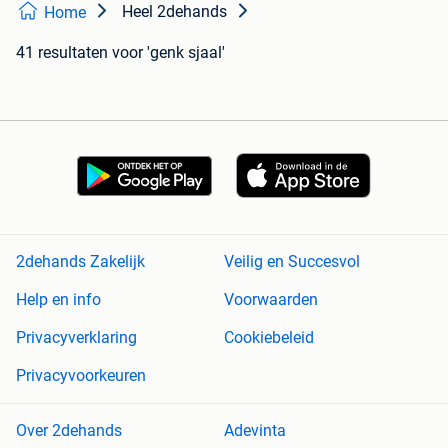
Heel 2dehands
Home
41 resultaten
voor 'genk sjaal'
2dehands Zakelijk
Veilig en Succesvol
Help en info
Voorwaarden
Privacyverklaring
Cookiebeleid
Privacyvoorkeuren
Over 2dehands
Adevinta