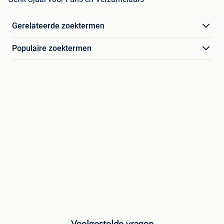
Gerelateerde zoektermen
Populaire zoektermen