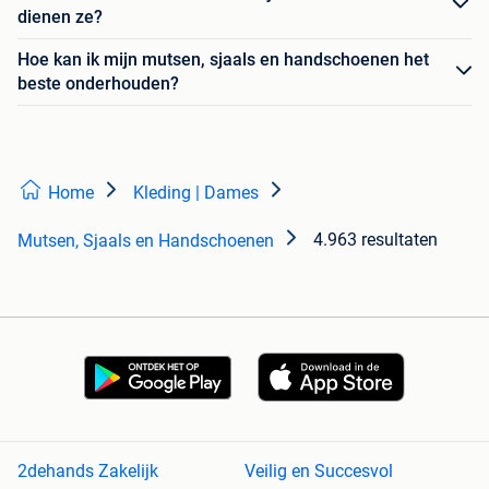
dienen ze?
Hoe kan ik mijn mutsen, sjaals en handschoenen het
beste onderhouden?
Home
Kleding | Dames
4.963 resultaten
Mutsen, Sjaals en Handschoenen
2dehands Zakelijk
Veilig en Succesvol