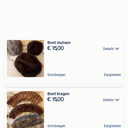
Bont mutsen
€ 15,00
Details
Grimbergen
Eergisteren
Bont kragen
€ 15,00
Details
Grimbergen
Eergisteren