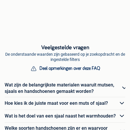
Veelgestelde vragen
De onderstaande waarden zijn gebaseerd op je zoekopdracht en de
ingestelde filters
Deel opmerkingen over deze FAQ
Wat zijn de belangrijkste materialen waaruit mutsen,
sjaals en handschoenen gemaakt worden?
Hoe kies ik de juiste maat voor een muts of sjaal?
Wat is het doel van een sjaal naast het warmhouden?
Welke soorten handschoenen zijn er en waarvoor