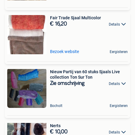
Fair Trade Sjaal Multicolor
€ 16,20
Details
Bezoek website
Eergisteren
Nieuw Partij van 60 stuks Sjaals Live
collection Ton Sur Ton
Zie omschrijving
Details
Bocholt
Eergisteren
Nerts
€ 10,00
Details