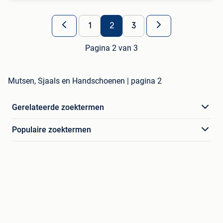
1
2
3
Pagina 2 van 3
Mutsen, Sjaals en Handschoenen | pagina 2
Gerelateerde zoektermen
Populaire zoektermen