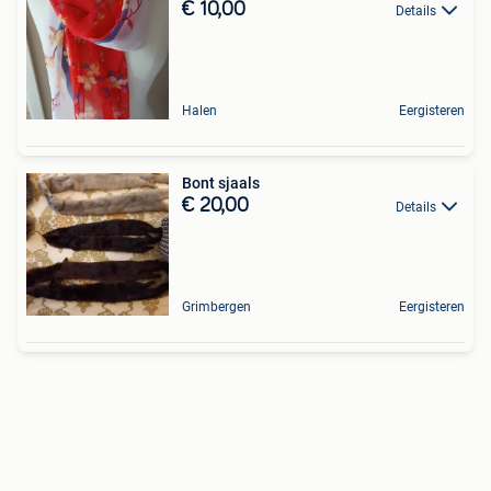
€ 10,00
Details
Halen
Eergisteren
Bont sjaals
€ 20,00
Details
Grimbergen
Eergisteren