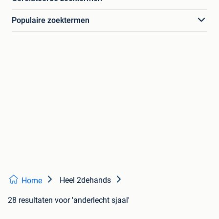
Populaire zoektermen
Heel 2dehands
Home
28 resultaten
voor 'anderlecht sjaal'