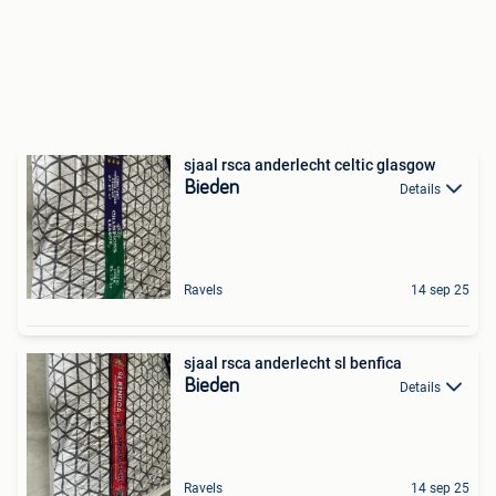
sjaal rsca anderlecht celtic glasgow
Bieden
Details
Ravels
14 sep 25
sjaal rsca anderlecht sl benfica
Bieden
Details
Ravels
14 sep 25