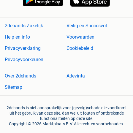
2dehands Zakelijk
Veilig en Succesvol
Help en info
Voorwaarden
Privacyverklaring
Cookiebeleid
Privacyvoorkeuren
Over 2dehands
Adevinta
Sitemap
2dehands is niet aansprakelijk voor (gevolg)schade die voortkomt
uit het gebruik van deze site, dan wel uit fouten of ontbrekende
functionaliteiten op deze site.
Copyright © 2026 Marktplaats B.V. Alle rechten voorbehouden.