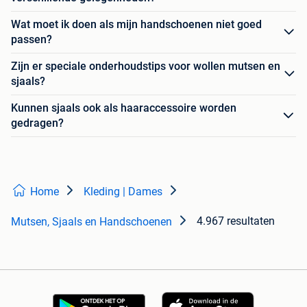
Wat moet ik doen als mijn handschoenen niet goed
passen?
Zijn er speciale onderhoudstips voor wollen mutsen en
sjaals?
Kunnen sjaals ook als haaraccessoire worden
gedragen?
Home
Kleding | Dames
4.967 resultaten
Mutsen, Sjaals en Handschoenen