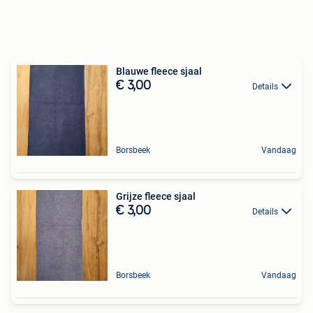
Blauwe fleece sjaal
€ 3,00
Details
Borsbeek
Vandaag
Grijze fleece sjaal
€ 3,00
Details
Borsbeek
Vandaag