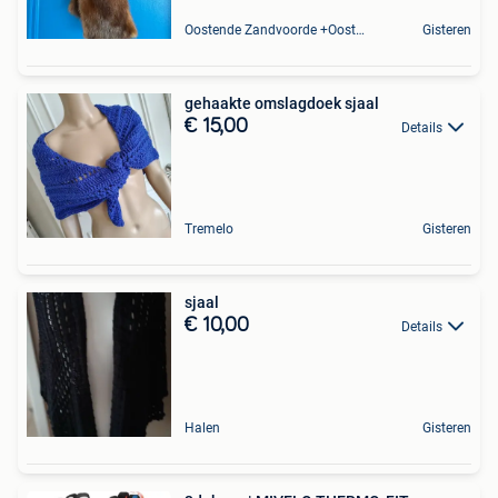
Oostende Zandvoorde +Oostende
Gisteren
gehaakte omslagdoek sjaal
€ 15,00
Details
Tremelo
Gisteren
sjaal
€ 10,00
Details
Halen
Gisteren