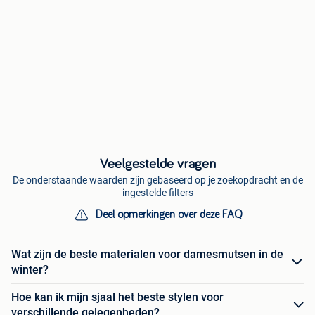
Veelgestelde vragen
De onderstaande waarden zijn gebaseerd op je zoekopdracht en de
ingestelde filters
Deel opmerkingen over deze FAQ
Wat zijn de beste materialen voor damesmutsen in de
winter?
Hoe kan ik mijn sjaal het beste stylen voor
verschillende gelegenheden?