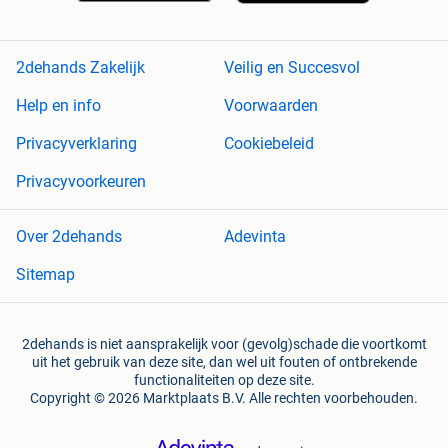
2dehands Zakelijk
Veilig en Succesvol
Help en info
Voorwaarden
Privacyverklaring
Cookiebeleid
Privacyvoorkeuren
Over 2dehands
Adevinta
Sitemap
2dehands is niet aansprakelijk voor (gevolg)schade die voortkomt
uit het gebruik van deze site, dan wel uit fouten of ontbrekende
functionaliteiten op deze site.
Copyright © 2026 Marktplaats B.V. Alle rechten voorbehouden.