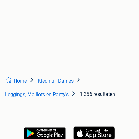
Home
Kleding | Dames
1.356 resultaten
Leggings, Maillots en Panty's