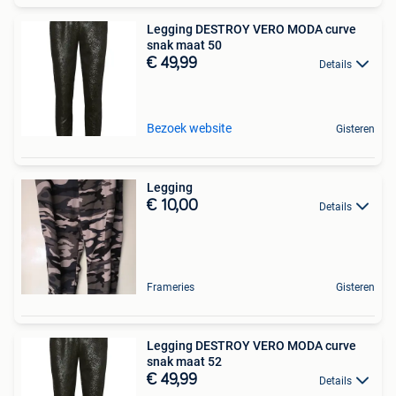
Legging DESTROY VERO MODA curve
snak maat 50
€ 49,99
Details
Bezoek website
Gisteren
Legging
€ 10,00
Details
Frameries
Gisteren
Legging DESTROY VERO MODA curve
snak maat 52
€ 49,99
Details