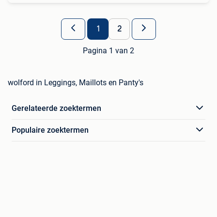
1
2
Pagina 1 van 2
wolford in Leggings, Maillots en Panty's
Gerelateerde zoektermen
Populaire zoektermen