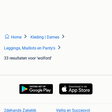
Home
Kleding | Dames
Leggings, Maillots en Panty's
33 resultaten
voor 'wolford'
2dehands Zakelijk
Veilig en Succesvol