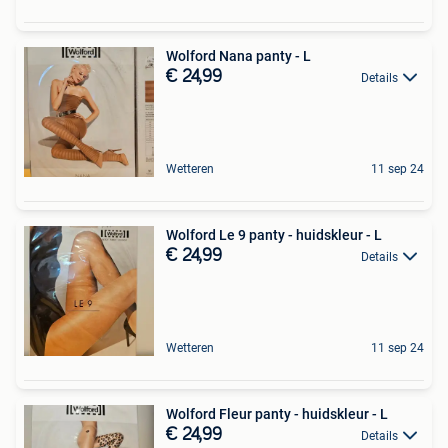
Wolford Nana panty - L
€ 24,99
Details
Wetteren
11 sep 24
Wolford Le 9 panty - huidskleur - L
€ 24,99
Details
Wetteren
11 sep 24
Wolford Fleur panty - huidskleur - L
€ 24,99
Details