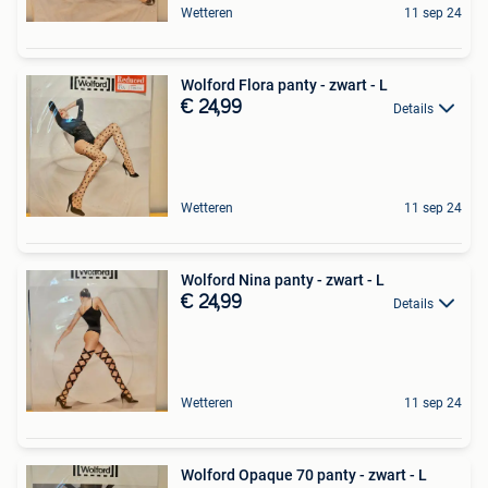
Wetteren
11 sep 24
Wolford Flora panty - zwart - L
€ 24,99
Details
Wetteren
11 sep 24
Wolford Nina panty - zwart - L
€ 24,99
Details
Wetteren
11 sep 24
Wolford Opaque 70 panty - zwart - L