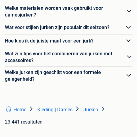
Welke materialen worden vaak gebruikt voor
damesjurken?
Wat voor stijlen jurken zijn populair dit seizoen?
Hoe kies ik de juiste maat voor een jurk?
Wat zijn tips voor het combineren van jurken met
accessoires?
Welke jurken zijn geschikt voor een formele
gelegenheid?
Home
Kleding | Dames
Jurken
23.441 resultaten