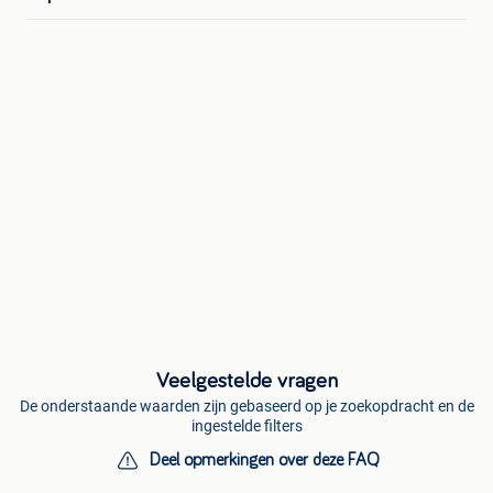
Veelgestelde vragen
De onderstaande waarden zijn gebaseerd op je zoekopdracht en de
ingestelde filters
Deel opmerkingen over deze FAQ