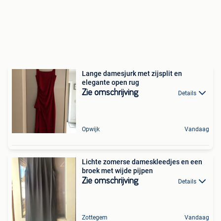
Lange damesjurk met zijsplit en
elegante open rug
Zie omschrijving
Details
Opwijk
Vandaag
Lichte zomerse dameskleedjes en een
broek met wijde pijpen
Zie omschrijving
Details
Zottegem
Vandaag