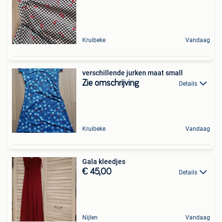
Kruibeke
Vandaag
verschillende jurken maat small
Zie omschrijving
Details
Kruibeke
Vandaag
Gala kleedjes
€ 45,00
Details
Nijlen
Vandaag