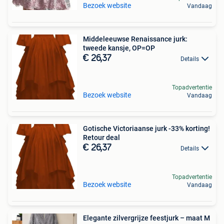
Bezoek website
Vandaag
Middeleeuwse Renaissance jurk:
tweede kansje, OP=OP
€ 26,37
Details
Topadvertentie
Bezoek website
Vandaag
Gotische Victoriaanse jurk -33% korting!
Retour deal
€ 26,37
Details
Topadvertentie
Bezoek website
Vandaag
Elegante zilvergrijze feestjurk – maat M