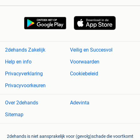
2dehands Zakelijk
Veilig en Succesvol
Help en info
Voorwaarden
Privacyverklaring
Cookiebeleid
Privacyvoorkeuren
Over 2dehands
Adevinta
Sitemap
2dehands is niet aansprakelijk voor (gevolg)schade die voortkomt