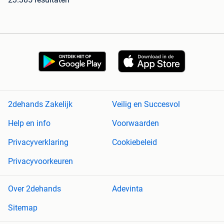
2dehands Zakelijk
Veilig en Succesvol
Help en info
Voorwaarden
Privacyverklaring
Cookiebeleid
Privacyvoorkeuren
Over 2dehands
Adevinta
Sitemap