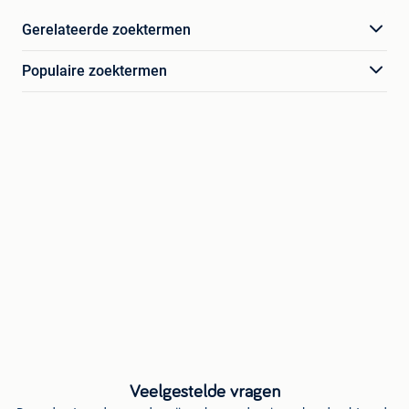
Gerelateerde zoektermen
Populaire zoektermen
Veelgestelde vragen