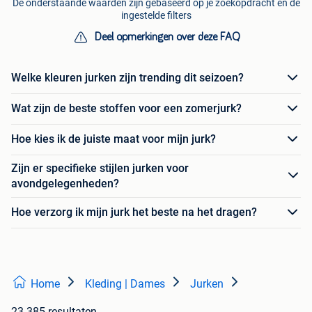
De onderstaande waarden zijn gebaseerd op je zoekopdracht en de
ingestelde filters
Deel opmerkingen over deze FAQ
Welke kleuren jurken zijn trending dit seizoen?
Wat zijn de beste stoffen voor een zomerjurk?
Hoe kies ik de juiste maat voor mijn jurk?
Zijn er specifieke stijlen jurken voor
avondgelegenheden?
Hoe verzorg ik mijn jurk het beste na het dragen?
Home
Kleding | Dames
Jurken
23.385 resultaten