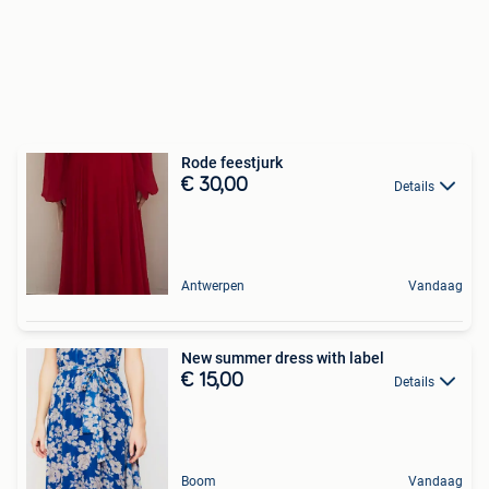
Rode feestjurk
€ 30,00
Details
Antwerpen
Vandaag
New summer dress with label
€ 15,00
Details
Boom
Vandaag