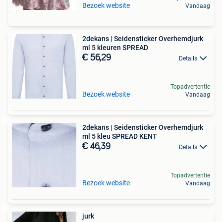
Bezoek website
Vandaag
2dekans | Seidensticker Overhemdjurk
ml 5 kleuren SPREAD
€ 56,29
Details
Topadvertentie
Bezoek website
Vandaag
2dekans | Seidensticker Overhemdjurk
ml 5 kleu SPREAD KENT
€ 46,39
Details
Topadvertentie
Bezoek website
Vandaag
jurk