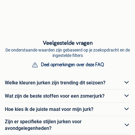
Veelgestelde vragen
De onderstaande waarden zijn gebaseerd op je zoekopdracht en de
ingestelde filters
Deel opmerkingen over deze FAQ
Welke kleuren jurken zijn trending dit seizoen?
Wat zijn de beste stoffen voor een zomerjurk?
Hoe kies ik de juiste maat voor mijn jurk?
Zijn er specifieke stijlen jurken voor
avondgelegenheden?