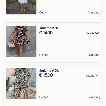
Couvin
Vandaag
Jurk maat XL
€ 14,00
Details
Herselt
Vandaag
Jurk maat XL
€ 15,00
Details
Herselt
Vandaag