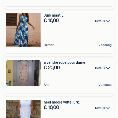
Jurk maat L
€ 16,00
Details
Herselt
Vandaag
a vendre robe pour dame
€ 20,00
Details
Ans
Vandaag
heel mooie witte jurk.
€ 10,00
Details