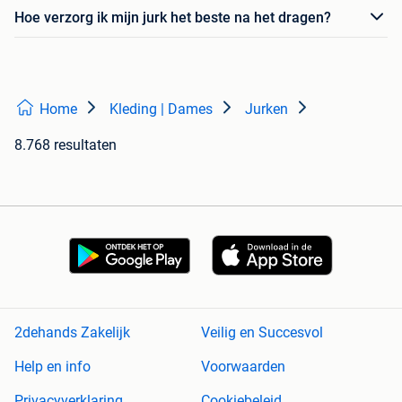
Hoe verzorg ik mijn jurk het beste na het dragen?
Home
Kleding | Dames
Jurken
8.768 resultaten
2dehands Zakelijk
Veilig en Succesvol
Help en info
Voorwaarden
Privacyverklaring
Cookiebeleid