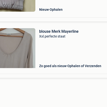
Nieuw
Ophalen
blouse Merk Mayerline
Xxl.perfecte staat
Zo goed als nieuw
Ophalen of Verzenden