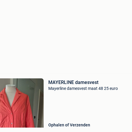
MAYERLINE damesvest
Mayerline damesvest maat 48 25 euro
Ophalen of Verzenden