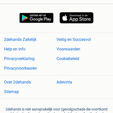
2dehands Zakelijk
Veilig en Succesvol
Help en info
Voorwaarden
Privacyverklaring
Cookiebeleid
Privacyvoorkeuren
Over 2dehands
Adevinta
Sitemap
2dehands is niet aansprakelijk voor (gevolg)schade die voortkomt