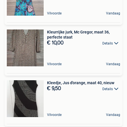
Vilvoorde
Vandaag
Kleurrijke jurk, Mc Gregor, maat 36,
perfecte staat
€ 10,00
Details
Vilvoorde
Vandaag
Kleedje, Jus d'orange, maat 40, nieuw
€ 9,50
Details
Vilvoorde
Vandaag