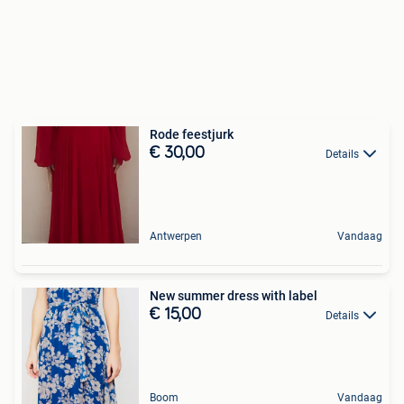
Rode feestjurk
€ 30,00
Details
Antwerpen
Vandaag
New summer dress with label
€ 15,00
Details
Boom
Vandaag