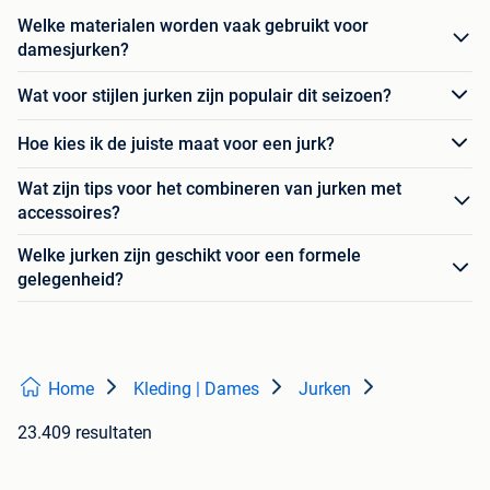
Welke materialen worden vaak gebruikt voor
damesjurken?
Wat voor stijlen jurken zijn populair dit seizoen?
Hoe kies ik de juiste maat voor een jurk?
Wat zijn tips voor het combineren van jurken met
accessoires?
Welke jurken zijn geschikt voor een formele
gelegenheid?
Home
Kleding | Dames
Jurken
23.409 resultaten