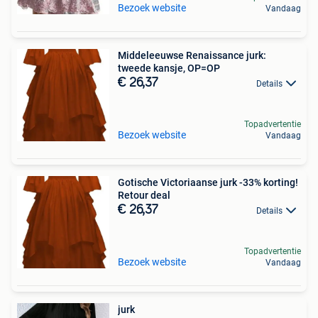
Bezoek website
Vandaag
Middeleeuwse Renaissance jurk:
tweede kansje, OP=OP
€ 26,37
Details
Topadvertentie
Bezoek website
Vandaag
Gotische Victoriaanse jurk -33% korting!
Retour deal
€ 26,37
Details
Topadvertentie
Bezoek website
Vandaag
jurk