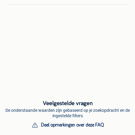
Veelgestelde vragen
De onderstaande waarden zijn gebaseerd op je zoekopdracht en de
ingestelde filters
Deel opmerkingen over deze FAQ