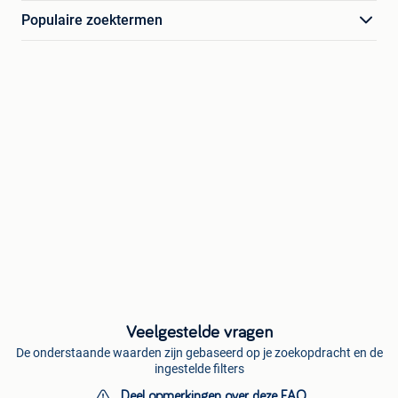
Populaire zoektermen
Veelgestelde vragen
De onderstaande waarden zijn gebaseerd op je zoekopdracht en de
ingestelde filters
Deel opmerkingen over deze FAQ