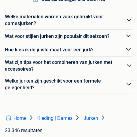
Welke materialen worden vaak gebruikt voor
damesjurken?
Wat voor stijlen jurken zijn populair dit seizoen?
Hoe kies ik de juiste maat voor een jurk?
Wat zijn tips voor het combineren van jurken met
accessoires?
Welke jurken zijn geschikt voor een formele
gelegenheid?
Home
Kleding | Dames
Jurken
23.346 resultaten