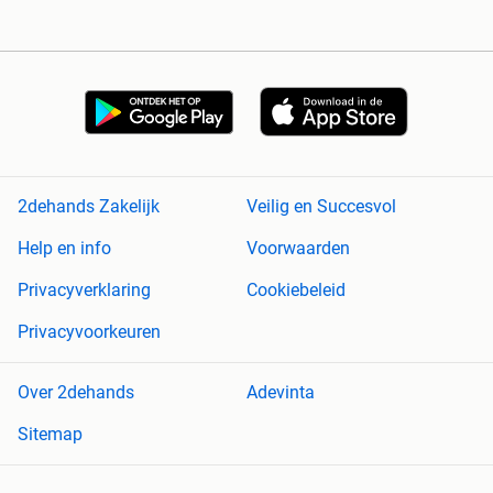
2dehands Zakelijk
Veilig en Succesvol
Help en info
Voorwaarden
Privacyverklaring
Cookiebeleid
Privacyvoorkeuren
Over 2dehands
Adevinta
Sitemap