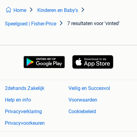
Home
Kinderen en Baby's
7 resultaten
voor 'vinted'
Speelgoed | Fisher-Price
2dehands Zakelijk
Veilig en Succesvol
Help en info
Voorwaarden
Privacyverklaring
Cookiebeleid
Privacyvoorkeuren