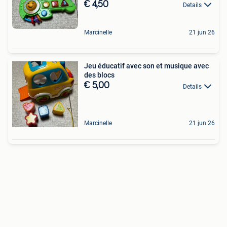
€ 4,50
Details
Marcinelle
21 jun 26
Jeu éducatif avec son et musique avec
des blocs
€ 5,00
Details
Marcinelle
21 jun 26