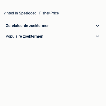
vinted in Speelgoed | Fisher-Price
Gerelateerde zoektermen
Populaire zoektermen