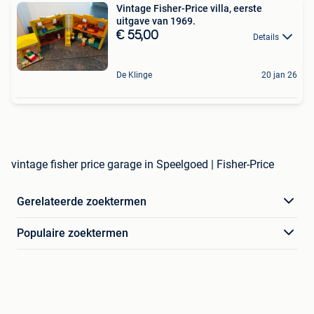
Vintage Fisher-Price villa, eerste
uitgave van 1969.
€ 55,00
Details
De Klinge
20 jan 26
vintage fisher price garage in Speelgoed | Fisher-Price
Gerelateerde zoektermen
Populaire zoektermen