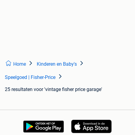
Home
Kinderen en Baby's
Speelgoed | Fisher-Price
25 resultaten
voor 'vintage fisher price garage'