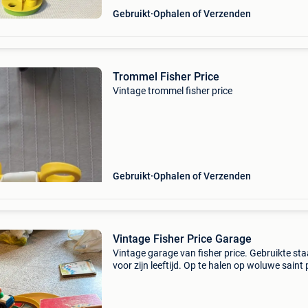
Gebruikt
Ophalen of Verzenden
Trommel Fisher Price
Vintage trommel fisher price
Gebruikt
Ophalen of Verzenden
Vintage Fisher Price Garage
Vintage garage van fisher price. Gebruikte sta
voor zijn leeftijd. Op te halen op woluwe saint 