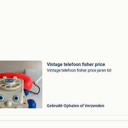
Vintage telefoon fisher price
Vintage telefoon fisher price jaren 60
Gebruikt
Ophalen of Verzenden