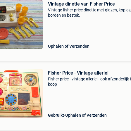
Vintage dinette van Fisher Price
Vintage fisher price dinette met glazen, kopjes
borden en bestek.
Ophalen of Verzenden
Fisher Price - Vintage allerlei
Fisher price - vintage allerlei - ook afzonderlijk 
koop
Gebruikt
Ophalen of Verzenden