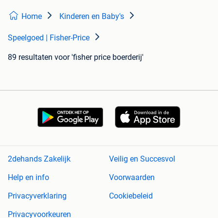
Home
Kinderen en Baby's
Speelgoed | Fisher-Price
89 resultaten
voor 'fisher price boerderij'
2dehands Zakelijk
Veilig en Succesvol
Help en info
Voorwaarden
Privacyverklaring
Cookiebeleid
Privacyvoorkeuren