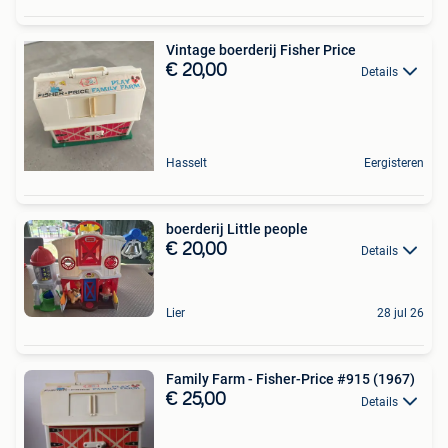
Vintage boerderij Fisher Price
€ 20,00
Details
Hasselt
Eergisteren
boerderij Little people
€ 20,00
Details
Lier
28 jul 26
Family Farm - Fisher-Price #915 (1967)
€ 25,00
Details