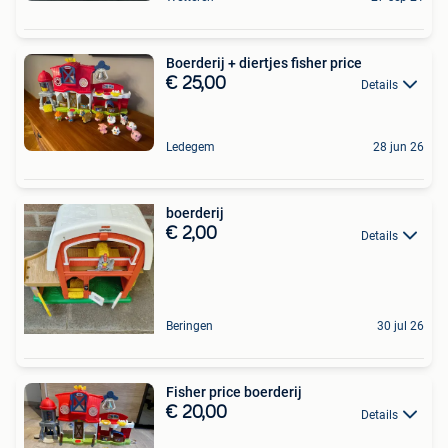
Boerderij + diertjes fisher price
€ 25,00
Details
Ledegem
28 jun 26
boerderij
€ 2,00
Details
Beringen
30 jul 26
Fisher price boerderij
€ 20,00
Details