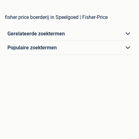
fisher price boerderij in Speelgoed | Fisher-Price
Gerelateerde zoektermen
Populaire zoektermen