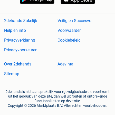
2dehands Zakelijk
Veilig en Succesvol
Help en info
Voorwaarden
Privacyverklaring
Cookiebeleid
Privacyvoorkeuren
Over 2dehands
Adevinta
Sitemap
2dehands is niet aansprakelijk voor (gevolg)schade die voortkomt
uit het gebruik van deze site, dan wel uit fouten of ontbrekende
functionaliteiten op deze site.
Copyright © 2026 Marktplaats B.V. Alle rechten voorbehouden.