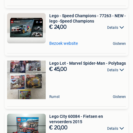
Lego - Speed Champions - 77263 - NEW -
lego -Speed Champions
€ 24,00
Details
Bezoek website
Gisteren
Lego Lot - Marvel Spider-Man - Polybags
€ 45,00
Details
Rumst
Gisteren
Lego City 60084 - Fietsen en
vervoerders 2015
€ 20,00
Details