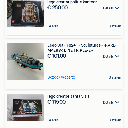
lego creator politie kantoor
€ 250,00
Details
Leuven
Gisteren
Lego Set - 10241 - Sculptures - -RARE-
MAERSK LINE TRIPLE-E -
€ 101,00
Details
Bezoek website
Gisteren
lego creator santa visit
€ 115,00
Details
Leuven
Gisteren