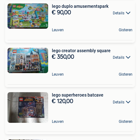
lego duplo amusementspark
€ 90,00
Details
Leuven
Gisteren
lego creator assembly square
€ 350,00
Details
Leuven
Gisteren
lego superheroes batcave
€ 120,00
Details
Leuven
Gisteren