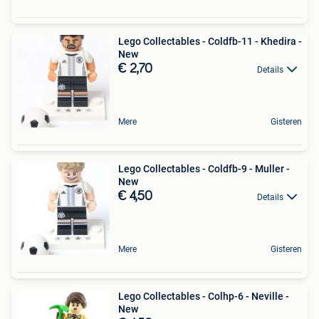
Lego Collectables - Coldfb-11 - Khedira -
New
€ 2,70
Details
Mere
Gisteren
Lego Collectables - Coldfb-9 - Muller -
New
€ 4,50
Details
Mere
Gisteren
Lego Collectables - Colhp-6 - Neville -
New