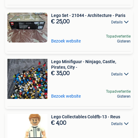
Lego Set - 21044 - Architecture - Paris
€ 25,00
Details
Topadvertentie
Bezoek website
Gisteren
Lego Minifiguur - Ninjago, Castle,
Pirates, City -
€ 35,00
Details
Topadvertentie
Bezoek website
Gisteren
Lego Collectables Coldfb-13 - Reus
€ 4,00
Details