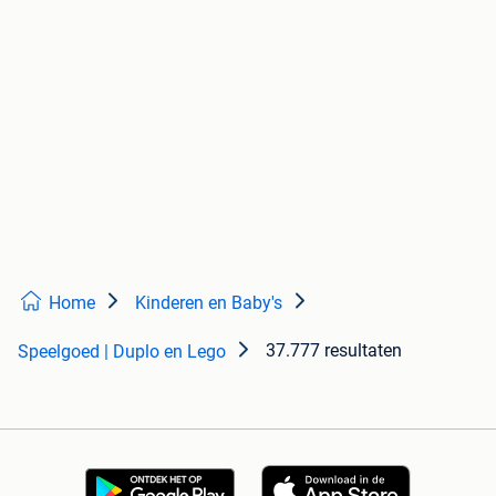
Home
Kinderen en Baby's
37.777 resultaten
Speelgoed | Duplo en Lego