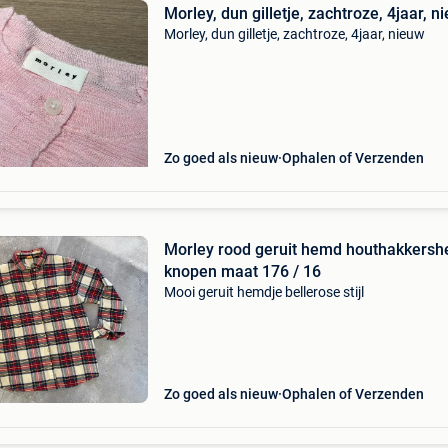
Morley, dun gilletje, zachtroze, 4jaar, n
Morley, dun gilletje, zachtroze, 4jaar, nieuw
Zo goed als nieuw
Ophalen of Verzenden
Morley rood geruit hemd houthakkers
knopen maat 176 / 16
Mooi geruit hemdje bellerose stijl
Zo goed als nieuw
Ophalen of Verzenden