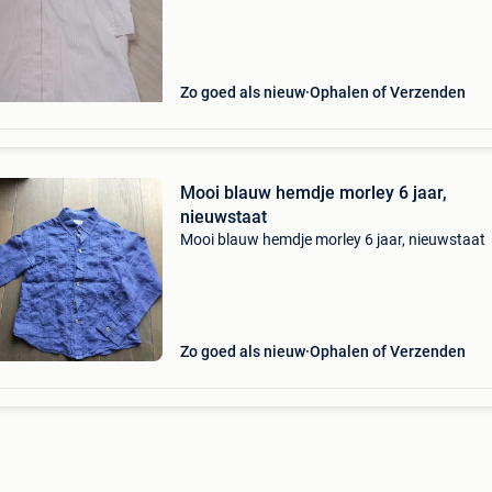
Zo goed als nieuw
Ophalen of Verzenden
Mooi blauw hemdje morley 6 jaar,
nieuwstaat
Mooi blauw hemdje morley 6 jaar, nieuwstaat
Zo goed als nieuw
Ophalen of Verzenden