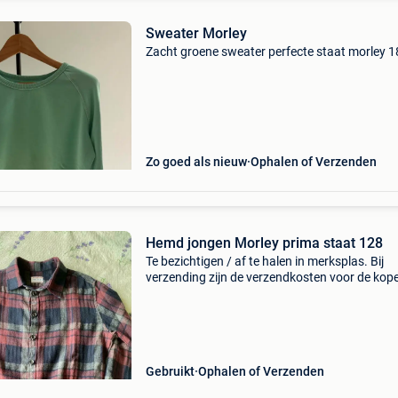
Sweater Morley
Zacht groene sweater perfecte staat morley 18
Zo goed als nieuw
Ophalen of Verzenden
Hemd jongen Morley prima staat 128
Te bezichtigen / af te halen in merksplas. Bij
verzending zijn de verzendkosten voor de kope
Gebruikt
Ophalen of Verzenden