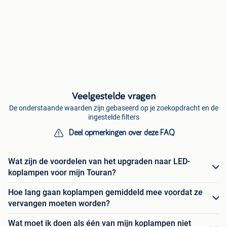
Veelgestelde vragen
De onderstaande waarden zijn gebaseerd op je zoekopdracht en de
ingestelde filters
Deel opmerkingen over deze FAQ
Wat zijn de voordelen van het upgraden naar LED-
koplampen voor mijn Touran?
Hoe lang gaan koplampen gemiddeld mee voordat ze
vervangen moeten worden?
Wat moet ik doen als één van mijn koplampen niet