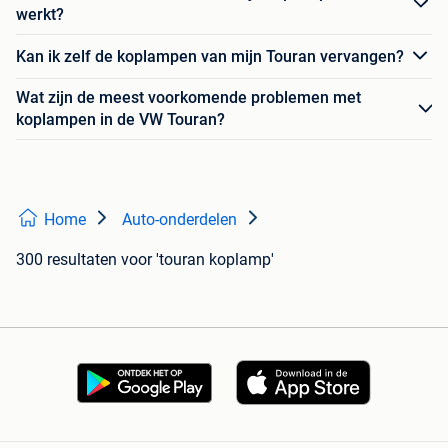
werkt?
Kan ik zelf de koplampen van mijn Touran vervangen?
Wat zijn de meest voorkomende problemen met
koplampen in de VW Touran?
Home
Auto-onderdelen
300 resultaten
voor 'touran koplamp'