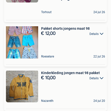
Torhout
24 jul 26
Pakket shorts jongens maat 98
€ 12,00
Details
Roeselare
22 jul 26
Kinderkleding jongen maat 98 pakket
€ 10,00
Details
Nazareth
24 jul 20