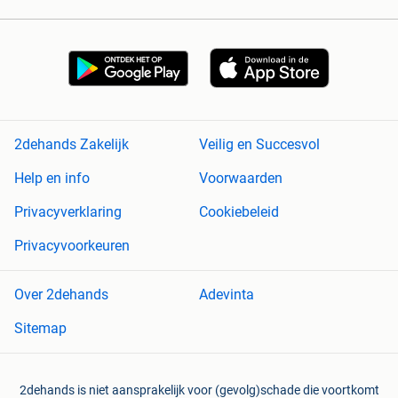
2dehands Zakelijk
Veilig en Succesvol
Help en info
Voorwaarden
Privacyverklaring
Cookiebeleid
Privacyvoorkeuren
Over 2dehands
Adevinta
Sitemap
2dehands is niet aansprakelijk voor (gevolg)schade die voortkomt