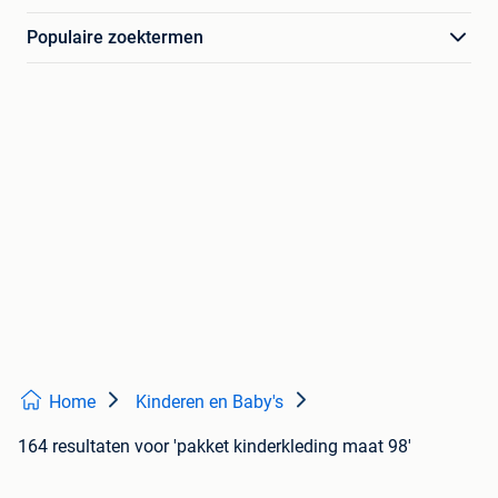
Populaire zoektermen
Home
Kinderen en Baby's
164 resultaten
voor 'pakket kinderkleding maat 98'