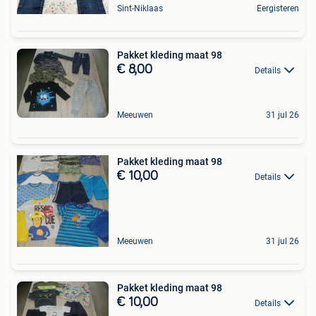
Sint-Niklaas
Eergisteren
Pakket kleding maat 98
€ 8,00
Details
Meeuwen
31 jul 26
Pakket kleding maat 98
€ 10,00
Details
Meeuwen
31 jul 26
Pakket kleding maat 98
€ 10,00
Details