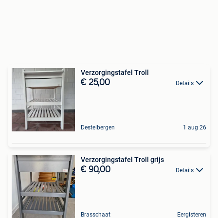
Verzorgingstafel Troll
€ 25,00
Details
Destelbergen
1 aug 26
Verzorgingstafel Troll grijs
€ 90,00
Details
Brasschaat
Eergisteren