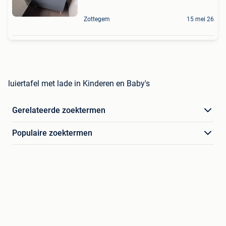
Zottegem
15 mei 26
luiertafel met lade in Kinderen en Baby's
Gerelateerde zoektermen
Populaire zoektermen