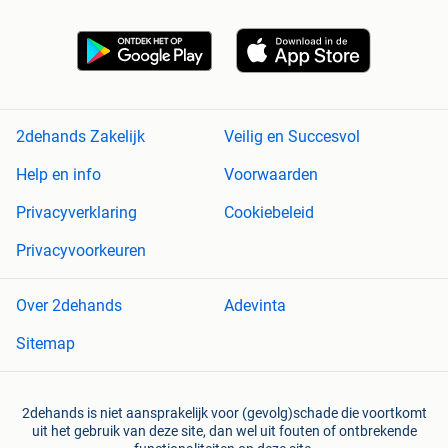
2dehands Zakelijk
Veilig en Succesvol
Help en info
Voorwaarden
Privacyverklaring
Cookiebeleid
Privacyvoorkeuren
Over 2dehands
Adevinta
Sitemap
2dehands is niet aansprakelijk voor (gevolg)schade die voortkomt
uit het gebruik van deze site, dan wel uit fouten of ontbrekende