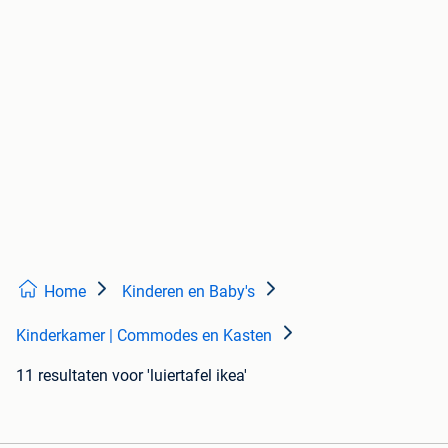
Home
Kinderen en Baby's
Kinderkamer | Commodes en Kasten
11 resultaten
voor 'luiertafel ikea'