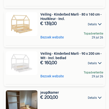
Veiling - Kinderbed Marli - 80 x 160 cm -
Houtkleur - Incl.
€ 139,00
Details
Topadvertentie
Bezoek website
29 jul 26
Veiling - Kinderbed Marli - 90 x 200 cm -
Wit - Incl. bedlad
€ 160,00
Details
Topadvertentie
Bezoek website
29 jul 26
jeugdkamer
€ 200,00
Details