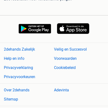
2dehands Zakelijk
Veilig en Succesvol
Help en info
Voorwaarden
Privacyverklaring
Cookiebeleid
Privacyvoorkeuren
Over 2dehands
Adevinta
Sitemap