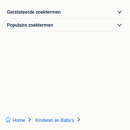
Gerelateerde zoektermen
Populaire zoektermen
Home
Kinderen en Baby's