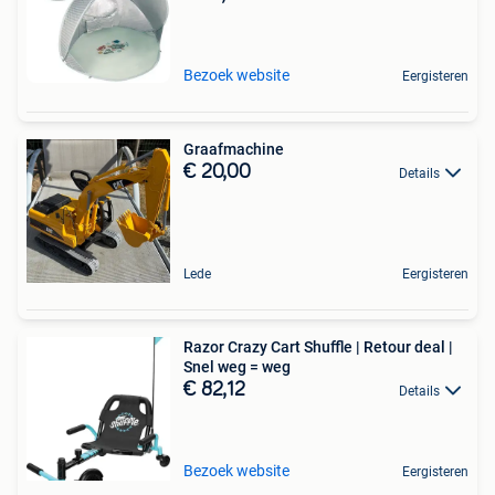
Bezoek website
Eergisteren
Graafmachine
€ 20,00
Details
Lede
Eergisteren
Razor Crazy Cart Shuffle | Retour deal |
Snel weg = weg
€ 82,12
Details
Bezoek website
Eergisteren