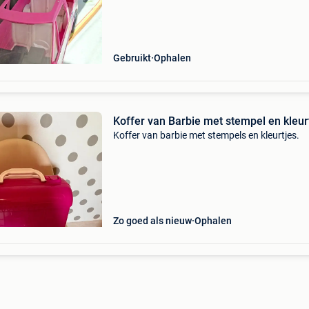
Gebruikt
Ophalen
Koffer van Barbie met stempel en kleur
Koffer van barbie met stempels en kleurtjes.
Zo goed als nieuw
Ophalen