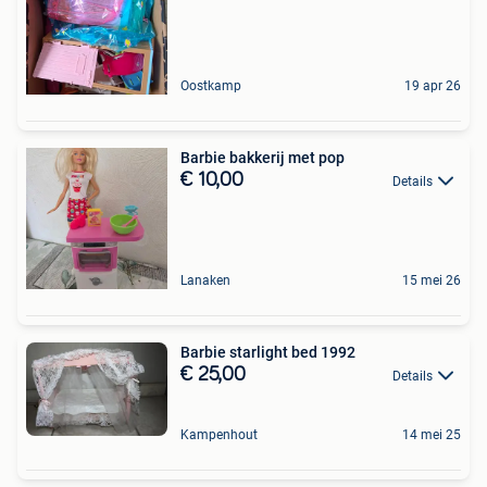
Oostkamp
19 apr 26
Barbie bakkerij met pop
€ 10,00
Details
Lanaken
15 mei 26
Barbie starlight bed 1992
€ 25,00
Details
Kampenhout
14 mei 25