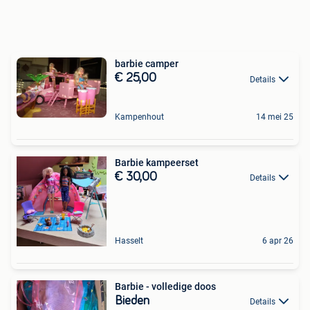
barbie camper
€ 25,00
Details
Kampenhout
14 mei 25
Barbie kampeerset
€ 30,00
Details
Hasselt
6 apr 26
Barbie - volledige doos
Bieden
Details