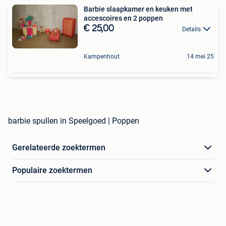
Barbie slaapkamer en keuken met
accescoires en 2 poppen
€ 25,00
Details
Kampenhout
14 mei 25
barbie spullen in Speelgoed | Poppen
Gerelateerde zoektermen
Populaire zoektermen