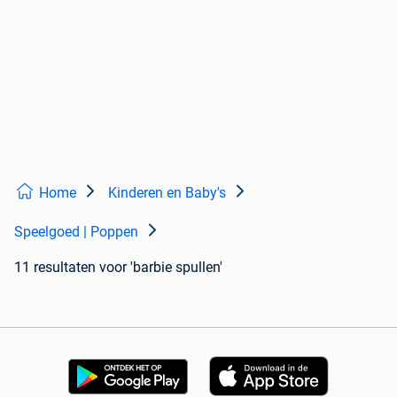
Home
Kinderen en Baby's
Speelgoed | Poppen
11 resultaten
voor 'barbie spullen'