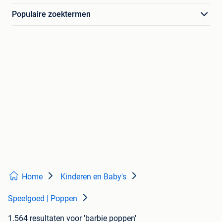
Populaire zoektermen
Home
Kinderen en Baby's
Speelgoed | Poppen
1.564 resultaten
voor 'barbie poppen'