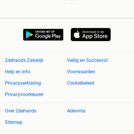
2dehands Zakelijk
Veilig en Succesvol
Help en info
Voorwaarden
Privacyverklaring
Cookiebeleid
Privacyvoorkeuren
Over 2dehands
Adevinta
Sitemap