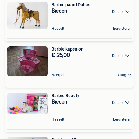
Barbie paard Dallas
Bieden
Details
Hasselt
Eergisteren
Barbie kapsalon
€ 25,00
Details
Neerpelt
3 aug 26
Barbie Beauty
Bieden
Details
Hasselt
Eergisteren