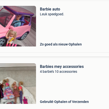
Barbie auto
Leuk speelgoed.
Zo goed als nieuw
Ophalen
Barbies mey accessories
4 barbie’s 10 accessories
Gebruikt
Ophalen of Verzenden