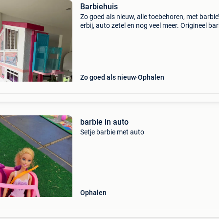
Barbiehuis
Zo goed als nieuw, alle toebehoren, met barbie
erbij, auto zetel en nog veel meer. Origineel bar
Zo goed als nieuw
Ophalen
barbie in auto
Setje barbie met auto
Ophalen