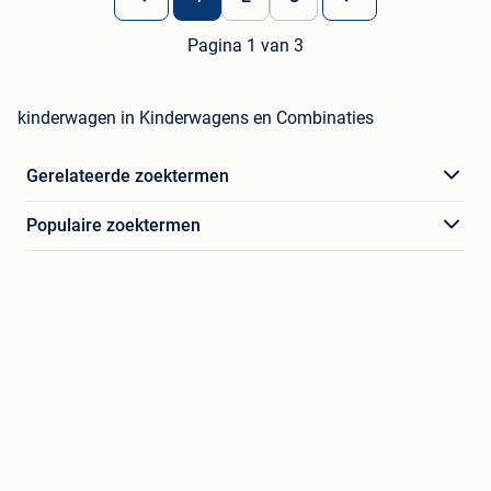
Pagina 1 van 3
kinderwagen in Kinderwagens en Combinaties
Gerelateerde zoektermen
Populaire zoektermen