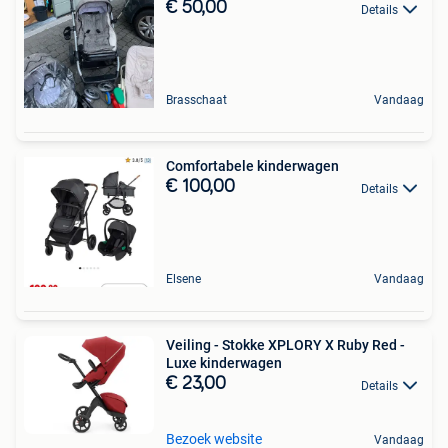
€ 50,00
Details
Brasschaat
Vandaag
Comfortabele kinderwagen
€ 100,00
Details
Elsene
Vandaag
Veiling - Stokke XPLORY X Ruby Red -
Luxe kinderwagen
€ 23,00
Details
Bezoek website
Vandaag