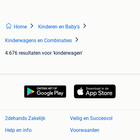
Home
Kinderen en Baby's
Kinderwagens en Combinaties
4.676 resultaten
voor 'kinderwagen'
2dehands Zakelijk
Veilig en Succesvol
Help en info
Voorwaarden