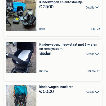
Kinderwagen en autostoeltje
€ 25,00
Details
Bree
18 jul 26
Kinderwagen, nieuwstaat met 3 wielen
en remsysteem
Bieden
Details
Kinrooi
23 mei 26
kinderwagen Maclaren
€ 50,00
Details